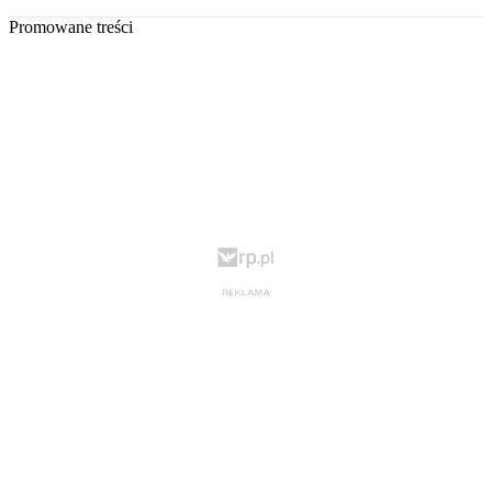
Promowane treści