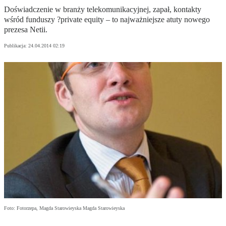
Doświadczenie w branży telekomunikacyjnej, zapał, kontakty
wśród funduszy ?private equity – to najważniejsze atuty nowego
prezesa Netii.
Publikacja:
24.04.2014 02:19
Foto: Fotorzepa, Magda Starowieyska Magda Starowieyska