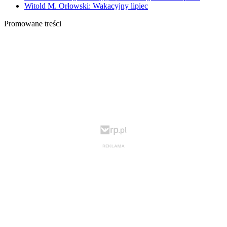
Witold M. Orłowski: Wakacyjny lipiec
Promowane treści