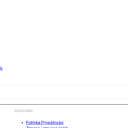
ek
REGULAMIN
Polityka Prywatności