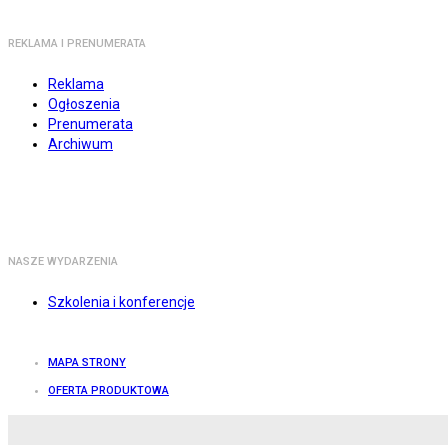
REKLAMA I PRENUMERATA
Reklama
Ogłoszenia
Prenumerata
Archiwum
NASZE WYDARZENIA
Szkolenia i konferencje
MAPA STRONY
OFERTA PRODUKTOWA