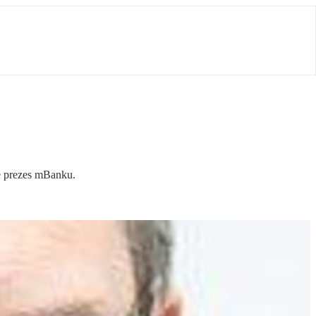
e prezes mBanku.