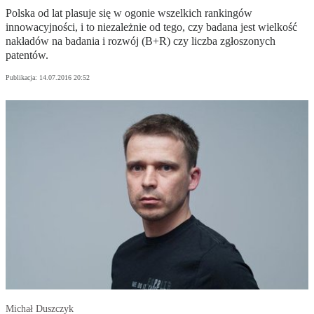
Polska od lat plasuje się w ogonie wszelkich rankingów
innowacyjności, i to niezależnie od tego, czy badana jest wielkość
nakładów na badania i rozwój (B+R) czy liczba zgłoszonych
patentów.
Publikacja:
14.07.2016 20:52
Michał Duszczyk