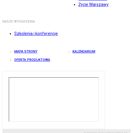
Życie Warszawy
NASZE WYDARZENIA
Szkolenia i konferencje
MAPA STRONY
KALENDARIUM
OFERTA PRODUKTOWA