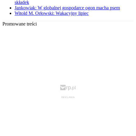
składek
Jankowiak: W globalnej gospodarce ogon macha psem
Witold M. Orłowski: Wakacyjny lipiec
Promowane treści