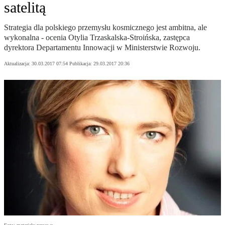
satelitą
Strategia dla polskiego przemysłu kosmicznego jest ambitna, ale
wykonalna - ocenia Otylia Trzaskalska-Stroińska, zastępca
dyrektora Departamentu Innowacji w Ministerstwie Rozwoju.
Aktualizacja:
30.03.2017 07:54
Publikacja:
29.03.2017 20:36