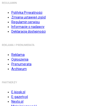
REGULAMIN
Polityka Prywatności
Zmiana ustawień zgód
Regulamin serwisu
Informacje o nadawcy
Deklaracja dostępności
REKLAMA I PRENUMERATA
Reklama
Ogłoszenia
Prenumerata
Archiwum
PARTNERZY
E-kiosk.pl
E-gazety.pl
Nexto.pl