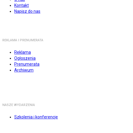
Kontakt
Napisz do nas
REKLAMA I PRENUMERATA
Reklama
Ogłoszenia
Prenumerata
Archiwum
NASZE WYDARZENIA
Szkolenia i konferencje