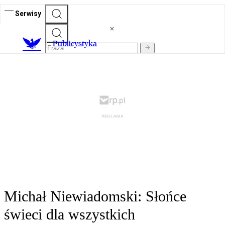
Serwisy
Publicystyka
Michał Niewiadomski: Słońce
świeci dla wszystkich