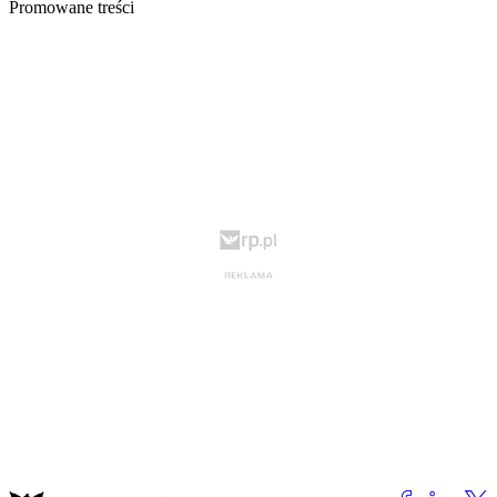
Promowane treści