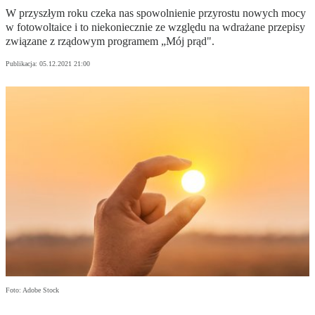
W przyszłym roku czeka nas spowolnienie przyrostu nowych mocy
w fotowoltaice i to niekoniecznie ze względu na wdrażane przepisy
związane z rządowym programem „Mój prąd".
Publikacja:
05.12.2021 21:00
Foto: Adobe Stock