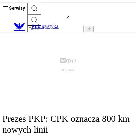
Serwisy
Publicystyka
Prezes PKP: CPK oznacza 800 km
nowych linii