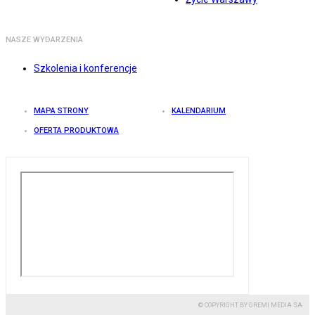
NASZE WYDARZENIA
Szkolenia i konferencje
MAPA STRONY
KALENDARIUM
OFERTA PRODUKTOWA
© COPYRIGHT BY GREMI MEDIA SA