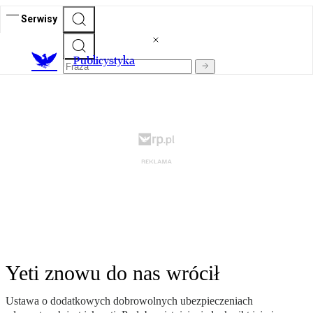
Serwisy
Publicystyka
Yeti znowu do nas wrócił
Ustawa o dodatkowych dobrowolnych ubezpieczeniach