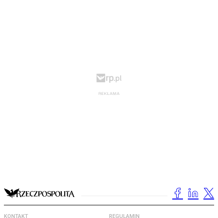
KONTAKT
REGULAMIN