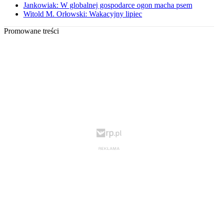
Jankowiak: W globalnej gospodarce ogon macha psem
Witold M. Orłowski: Wakacyjny lipiec
Promowane treści