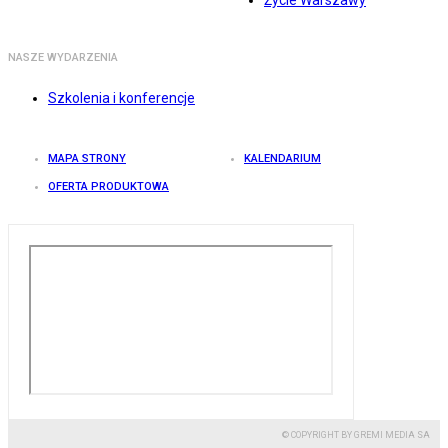
Życie Warszawy
NASZE WYDARZENIA
Szkolenia i konferencje
MAPA STRONY
KALENDARIUM
OFERTA PRODUKTOWA
© COPYRIGHT BY GREMI MEDIA SA