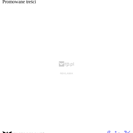
Promowane treści