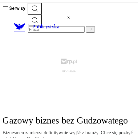
Serwisy
Publicystyka
Gazowy biznes bez Gudzowatego
Biznesmen zamierza definitywnie wyjść z branży. Chce się pozbyć