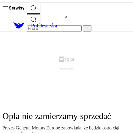
Serwisy
Publicystyka
Opla nie zamierzamy sprzedać
Prezes General Motors Europe zapowiada, że będzie ostro ciął