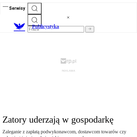
Serwisy
Publicystyka
Zatory uderzają w gospodarkę
Zaleganie z zapłatą podwykonawcom, dostawcom towarów czy