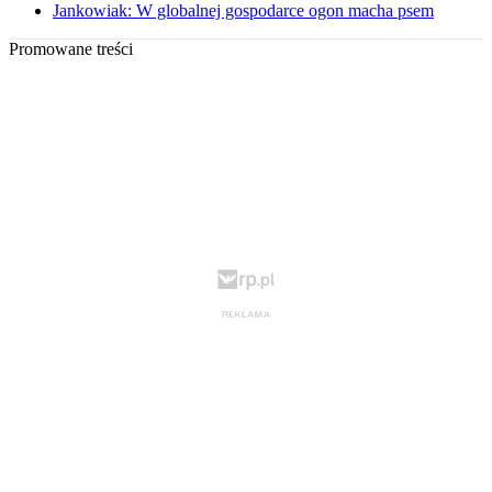
Jankowiak: W globalnej gospodarce ogon macha psem
Promowane treści