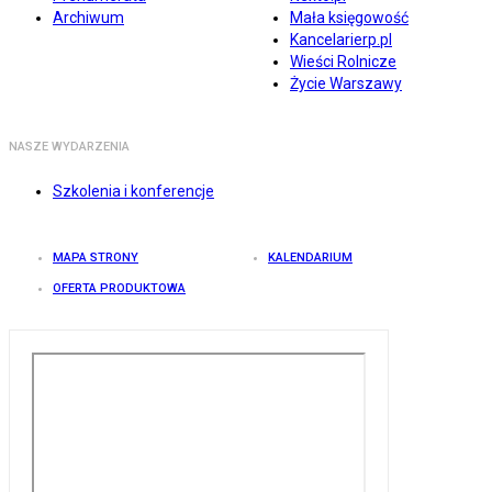
Archiwum
Mała księgowość
Kancelarierp.pl
Wieści Rolnicze
Życie Warszawy
NASZE WYDARZENIA
Szkolenia i konferencje
MAPA STRONY
KALENDARIUM
OFERTA PRODUKTOWA