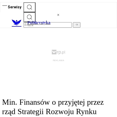
Serwisy
Publicystyka
Min. Finansów o przyjętej przez
rząd Strategii Rozwoju Rynku