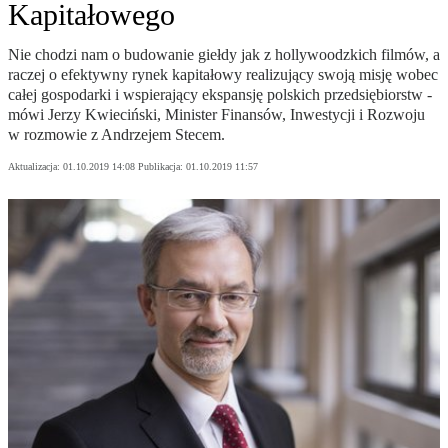
Kapitałowego
Nie chodzi nam o budowanie giełdy jak z hollywoodzkich filmów, a
raczej o efektywny rynek kapitałowy realizujący swoją misję wobec
całej gospodarki i wspierający ekspansję polskich przedsiębiorstw -
mówi Jerzy Kwieciński, Minister Finansów, Inwestycji i Rozwoju
w rozmowie z Andrzejem Stecem.
Aktualizacja:
01.10.2019 14:08
Publikacja:
01.10.2019 11:57