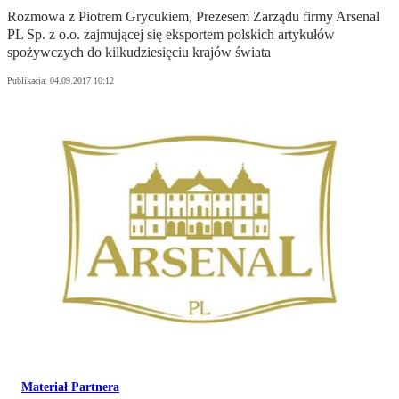
Rozmowa z Piotrem Grycukiem, Prezesem Zarządu firmy Arsenal
PL Sp. z o.o. zajmującej się eksportem polskich artykułów
spożywczych do kilkudziesięciu krajów świata
Publikacja:
04.09.2017 10:12
Materiał Partnera