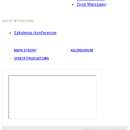
Życie Warszawy
NASZE WYDARZENIA
Szkolenia i konferencje
MAPA STRONY
KALENDARIUM
OFERTA PRODUKTOWA