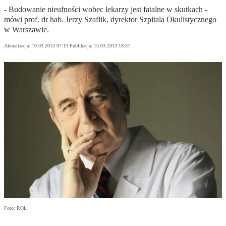
- Budowanie nieufności wobec lekarzy jest fatalne w skutkach -
mówi prof. dr hab. Jerzy Szaflik, dyrektor Szpitala Okulistycznego
w Warszawie.
Aktualizacja:
16.03.2013 07:13
Publikacja:
15.03.2013 18:37
Foto: ROL