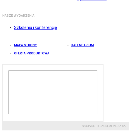
NASZE WYDARZENIA
Szkolenia i konferencje
MAPA STRONY
KALENDARIUM
OFERTA PRODUKTOWA
© COPYRIGHT BY GREMI MEDIA SA