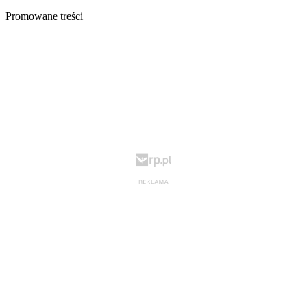
Promowane treści