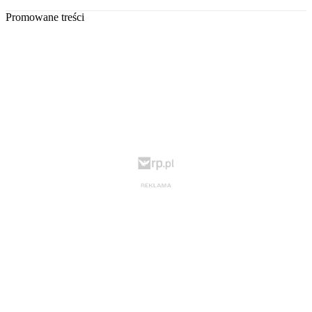
Promowane treści