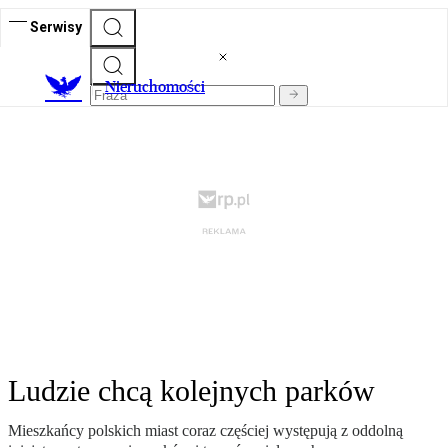
Serwisy
Nieruchomości
Ludzie chcą kolejnych parków
Mieszkańcy polskich miast coraz częściej występują z oddolną