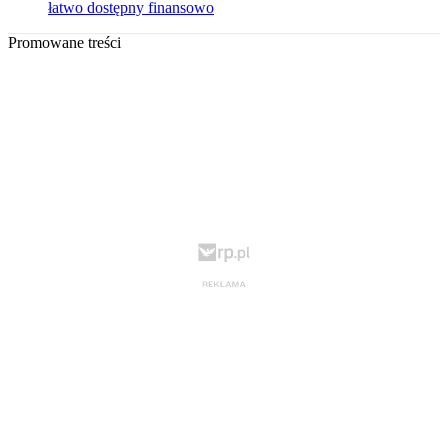
łatwo dostępny finansowo
Promowane treści