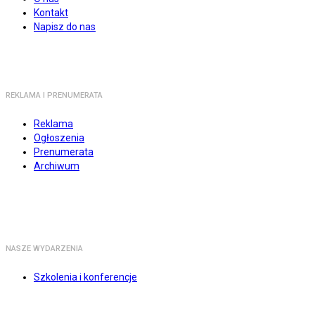
Kontakt
Napisz do nas
REKLAMA I PRENUMERATA
Reklama
Ogłoszenia
Prenumerata
Archiwum
NASZE WYDARZENIA
Szkolenia i konferencje