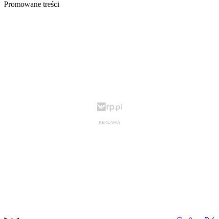
Promowane treści