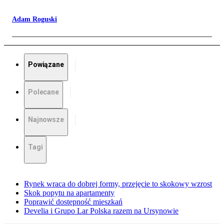
Adam Roguski
Powiązane
Polecane
Najnowsze
Tagi
Rynek wraca do dobrej formy, przejęcie to skokowy wzrost
Skok popytu na apartamenty
Poprawić dostępność mieszkań
Develia i Grupo Lar Polska razem na Ursynowie