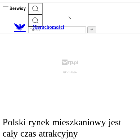
Serwisy
Nieruchomości
Polski rynek mieszkaniowy jest
cały czas atrakcyjny