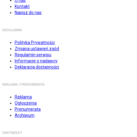
O nas
Kontakt
Napisz do nas
REGULAMIN
Polityka Prywatności
Zmiana ustawień zgód
Regulamin serwisu
Informacje o nadawcy
Deklaracja dostępności
REKLAMA I PRENUMERATA
Reklama
Ogłoszenia
Prenumerata
Archiwum
PARTNERZY