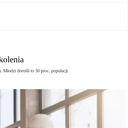
kolenia
 Młodzi dorośli to 30 proc. populacji.