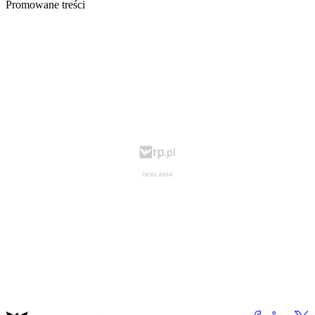
Promowane treści