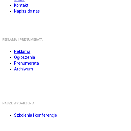
Kontakt
Napisz do nas
REKLAMA I PRENUMERATA
Reklama
Ogłoszenia
Prenumerata
Archiwum
NASZE WYDARZENIA
Szkolenia i konferencje