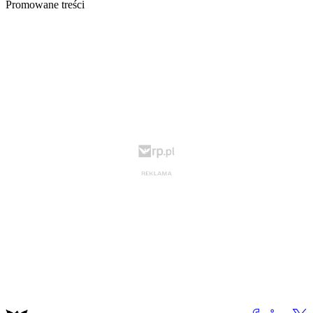
Promowane treści