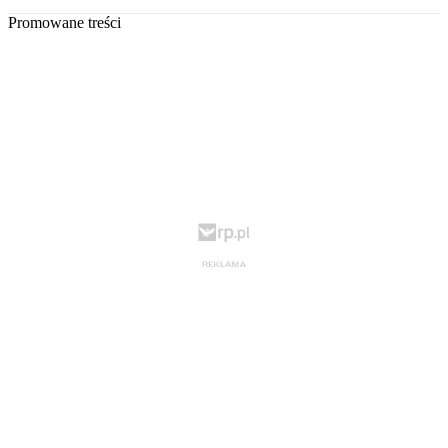
Promowane treści