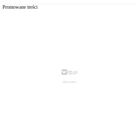
Promowane treści