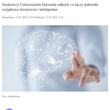
Naukowcy Uniwersytetu Harvarda odkryli, co łączy jednostki
wyjątkowo kreatywne i inteligentne.
Aktualizacja:
17.01.2018 11:33
Publikacja:
17.01.2018 11:21
Foto: AdobeStock
adm