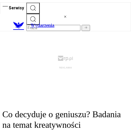
Serwisy
Wydarzenia
Co decyduje o geniuszu? Badania
na temat kreatywności