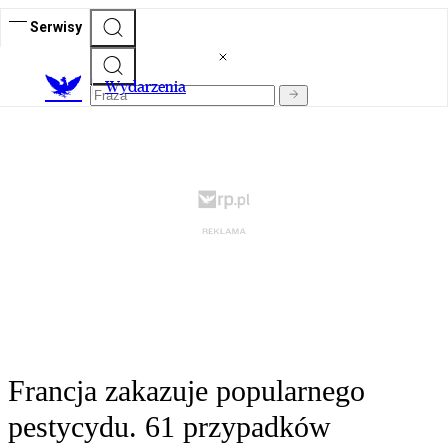
Serwisy
Wydarzenia
Francja zakazuje popularnego
pestycydu. 61 przypadków