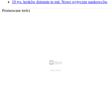
10 tys. kroków dziennie to mit. Nowe wytyczne naukowców
Promowane treści