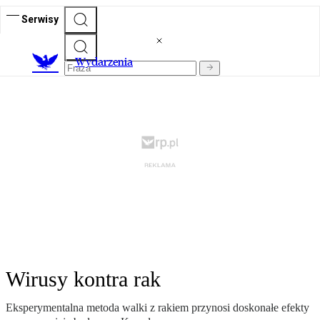
Serwisy
Wydarzenia
Wirusy kontra rak
Eksperymentalna metoda walki z rakiem przynosi doskonałe efekty