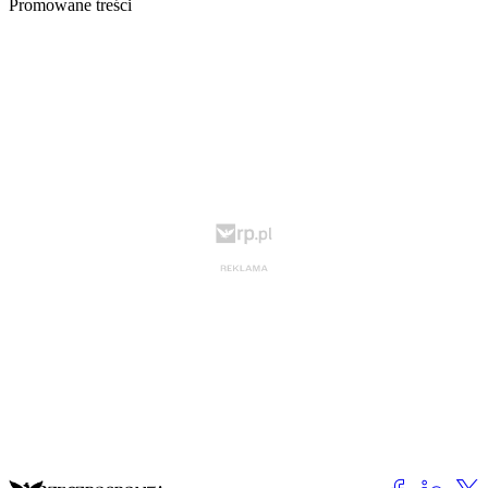
Promowane treści