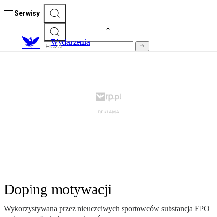
Serwisy
Wydarzenia
Doping motywacji
Wykorzystywana przez nieuczciwych sportowców substancja EPO