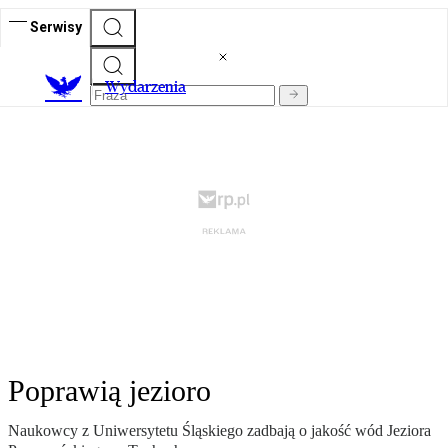
Serwisy
Wydarzenia
Poprawią jezioro
Naukowcy z Uniwersytetu Śląskiego zadbają o jakość wód Jeziora