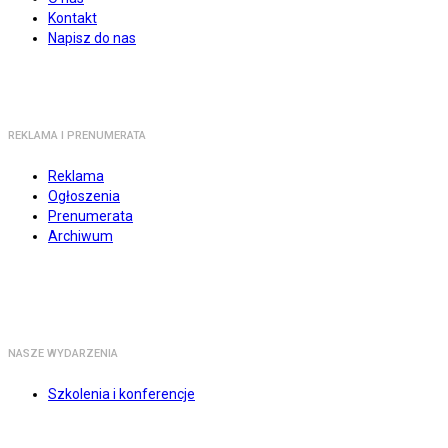
Kontakt
Napisz do nas
REKLAMA I PRENUMERATA
Reklama
Ogłoszenia
Prenumerata
Archiwum
NASZE WYDARZENIA
Szkolenia i konferencje