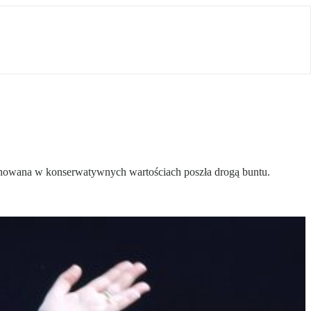
ychowana w konserwatywnych wartościach poszła drogą buntu.