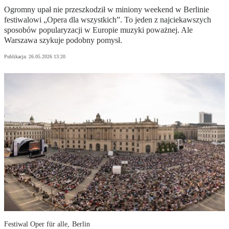
Ogromny upał nie przeszkodził w miniony weekend w Berlinie
festiwalowi „Opera dla wszystkich”. To jeden z najciekawszych
sposobów popularyzacji w Europie muzyki poważnej. Ale
Warszawa szykuje podobny pomysł.
Publikacja:
26.05.2026 13:20
Festiwal Oper für alle, Berlin