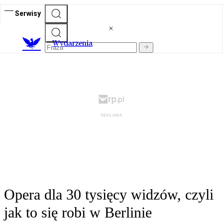
Serwisy
Wydarzenia
Opera dla 30 tysięcy widzów, czyli
jak to się robi w Berlinie