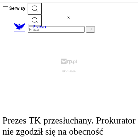
Serwisy
Prawo
Prezes TK przesłuchany. Prokurator
nie zgodził się na obecność