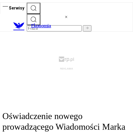
Serwisy
Ekonomia
Oświadczenie nowego
prowadzącego Wiadomości Marka