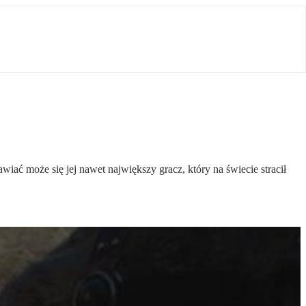
ć może się jej nawet największy gracz, który na świecie stracił