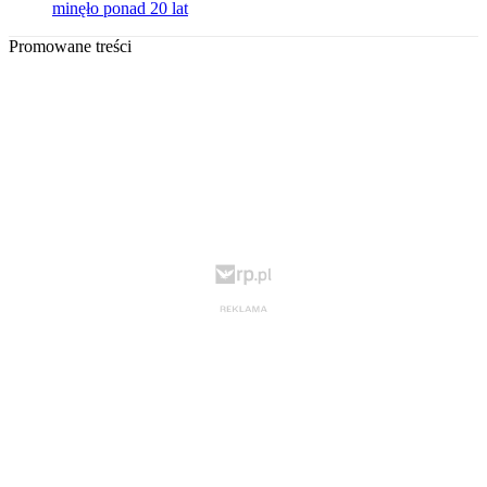
minęło ponad 20 lat
Promowane treści