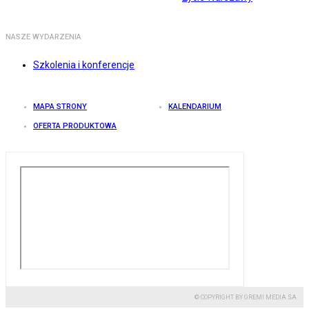
NASZE WYDARZENIA
Szkolenia i konferencje
MAPA STRONY
KALENDARIUM
OFERTA PRODUKTOWA
© COPYRIGHT BY GREMI MEDIA SA