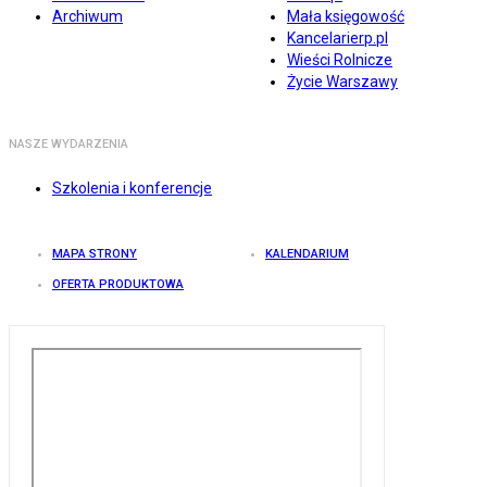
Archiwum
Mała księgowość
Kancelarierp.pl
Wieści Rolnicze
Życie Warszawy
NASZE WYDARZENIA
Szkolenia i konferencje
MAPA STRONY
KALENDARIUM
OFERTA PRODUKTOWA