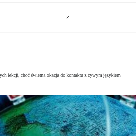
łych lekcji, choć świetna okazja do kontaktu z żywym językiem