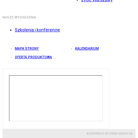
NASZE WYDARZENIA
Szkolenia i konferencje
MAPA STRONY
KALENDARIUM
OFERTA PRODUKTOWA
© COPYRIGHT BY GREMI MEDIA SA