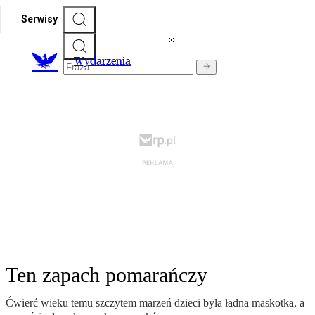
Serwisy
Wydarzenia
Ten zapach pomarańczy
Ćwierć wieku temu szczytem marzeń dzieci była ładna maskotka, a