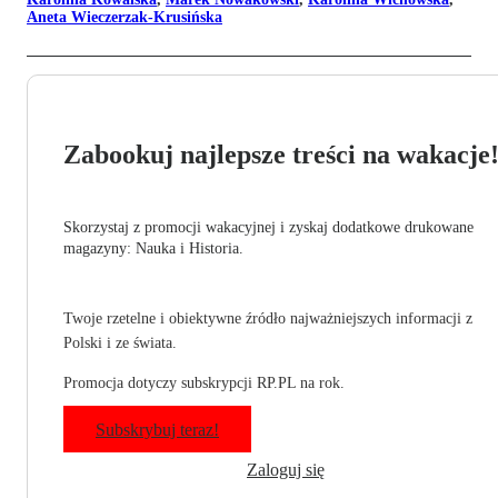
Aneta Wieczerzak-Krusińska
Zabookuj najlepsze treści na wakacje
Skorzystaj z promocji wakacyjnej i zyskaj dodatkowe drukowane
magazyny: Nauka i Historia.
Twoje rzetelne i obiektywne źródło najważniejszych informacji z
Polski i ze świata.
Promocja dotyczy subskrypcji RP.PL na rok.
Subskrybuj teraz!
Zaloguj się