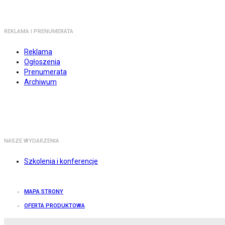
REKLAMA I PRENUMERATA
Reklama
Ogłoszenia
Prenumerata
Archiwum
NASZE WYDARZENIA
Szkolenia i konferencje
MAPA STRONY
OFERTA PRODUKTOWA