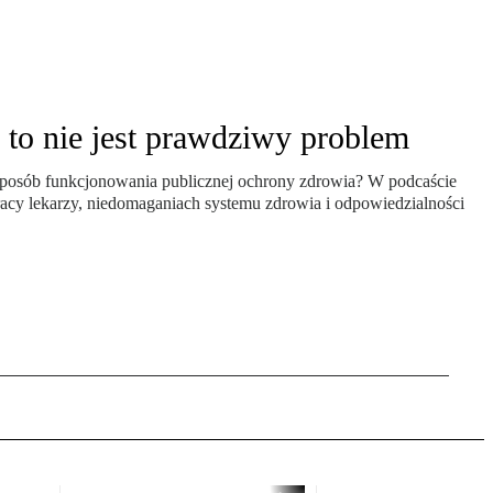
 to nie jest prawdziwy problem
 sposób funkcjonowania publicznej ochrony zdrowia? W podcaście
cy lekarzy, niedomaganiach systemu zdrowia i odpowiedzialności