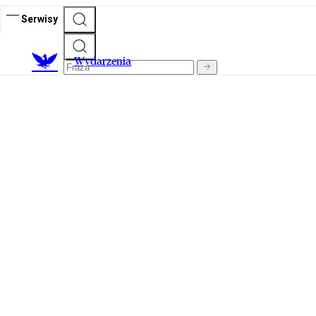
Serwisy
Wydarzenia